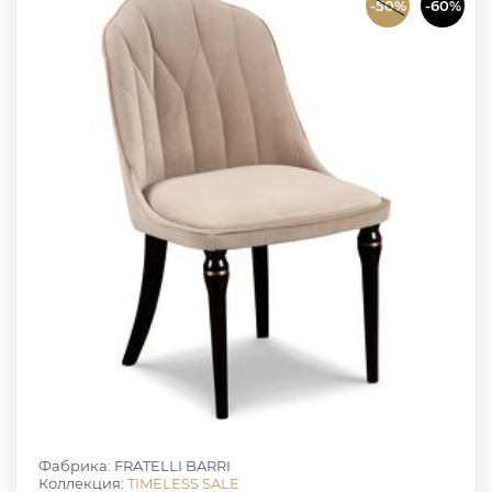
-50%
-60%
Фабрика: FRATELLI BARRI
Коллекция:
TIMELESS SALE