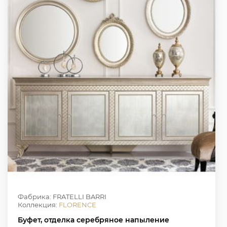
Фабрика: FRATELLI BARRI
Коллекция:
FLORENCE
Буфет, отделка серебряное напыление