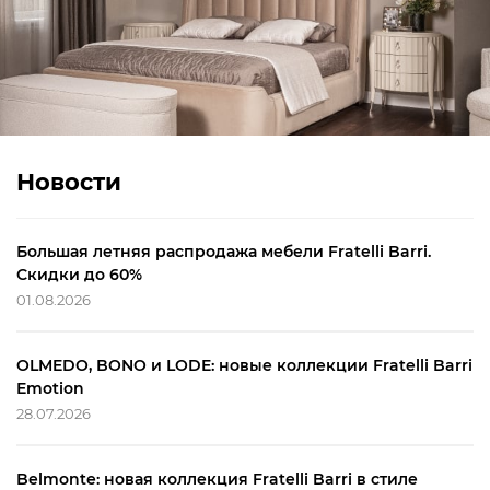
Новости
Большая летняя распродажа мебели Fratelli Barri.
Скидки до 60%
01.08.2026
OLMEDO, BONO и LODE: новые коллекции Fratelli Barri
Emotion
28.07.2026
Belmonte: новая коллекция Fratelli Barri в стиле