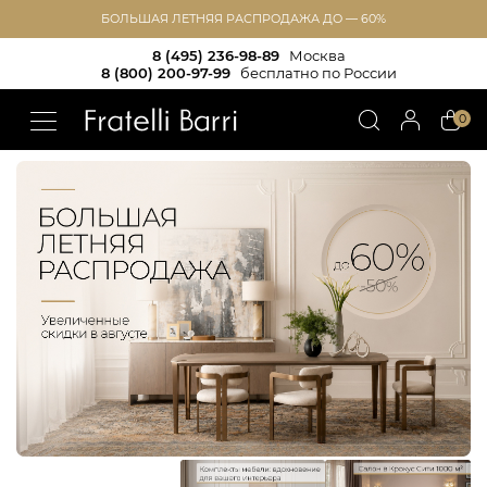
БОЛЬШАЯ ЛЕТНЯЯ РАСПРОДАЖА ДО — 60%
8 (495) 236-98-89
Москва
8 (800) 200-97-99
бесплатно по России
!!
0