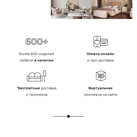
Более 600 моделей
Оплата онлайн
мебели
в наличии
и при доставке
*
Бесплатные
доставка
Виртуальная
и примерка
примерка на сайте