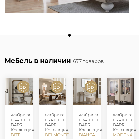
Мебель в наличии
677 товаров
Фабрика:
Фабрика:
Фабрика:
Фабрика:
FRATELLI
FRATELLI
FRATELLI
FRATELLI
BARRI
BARRI
BARRI
BARRI
Коллекция:
Коллекция:
Коллекция:
Коллекция:
BITTI
BELMONTE
BIANCA
MODENA