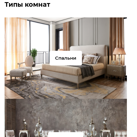
Типы комнат
Спальни