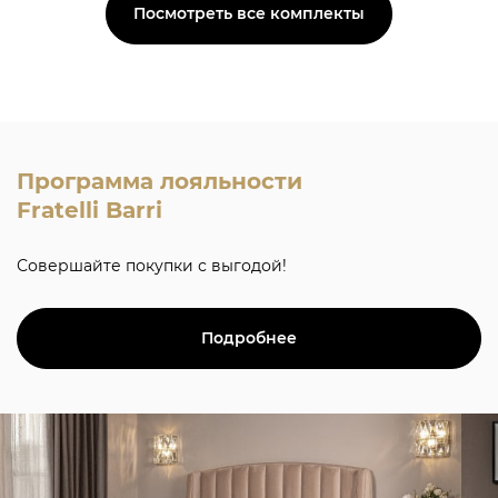
Посмотреть все комплекты
Программа лояльности
Fratelli Barri
Совершайте покупки с выгодой!
Подробнее