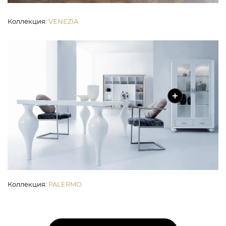
Коллекция
:
VENEZIA
Коллекция
:
PALERMO