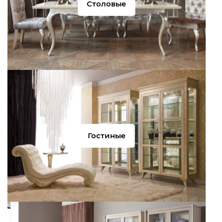
Столовые
Гостиные