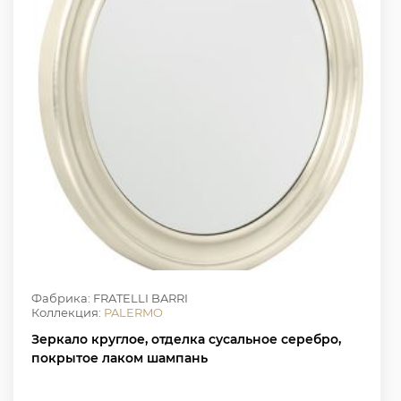
Фабрика: FRATELLI BARRI
Коллекция:
PALERMO
Зеркало круглое, отделка сусальное серебро,
покрытое лаком шампань