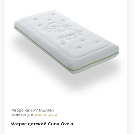
Фабрика: KAMASANA
Коллекция:
KAMASANA
Матрас детский Cuna Oveja