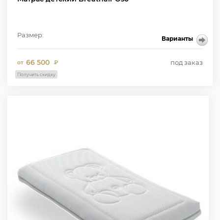
Размер:
Варианты
66 500
под заказ
от
₽
Получить скидку