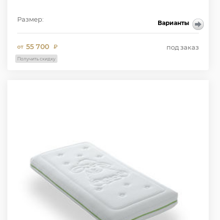
Размер:
Варианты
55 700
под заказ
от
₽
Получить скидку