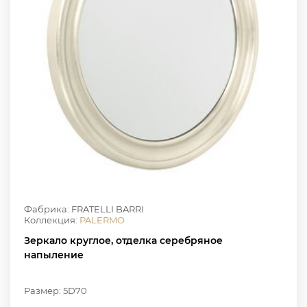
Фабрика: FRATELLI BARRI
Коллекция:
PALERMO
Зеркало круглое, отделка серебряное
напыление
Размер: 5D70