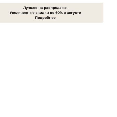
Лучшее на распродаже.
Увеличенные скидки до 60% в августе
Подробнее