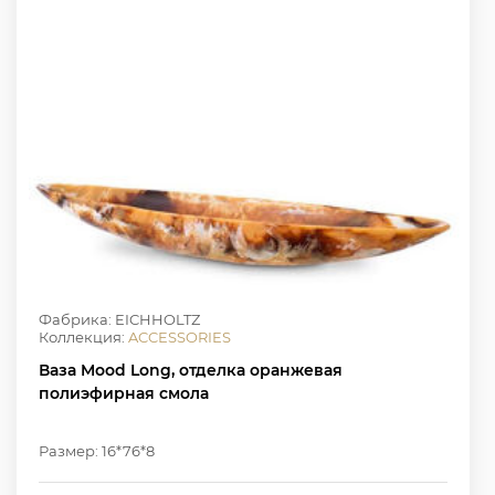
Фабрика: EICHHOLTZ
Коллекция:
ACCESSORIES
Ваза Mood Long, отделка оранжевая
полиэфирная смола
Размер: 16*76*8