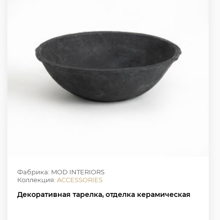
Фабрика: MOD INTERIORS
Коллекция:
ACCESSORIES
Декоративная тарелка, отделка керамическая