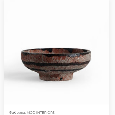
Фабрика: MOD INTERIORS