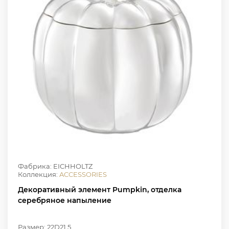
Фабрика: EICHHOLTZ
Коллекция:
ACCESSORIES
Декоративный элемент Pumpkin, отделка
серебряное напыление
Размер: 22D21.5