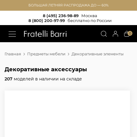
БОЛЬШАЯ ЛЕТНЯЯ РАСПРОДАЖА ДО — 60%
8 (495) 236-98-89
Москва
8 (800) 200-97-99
бесплатно по России
!!
0
Главная
Предметы мебели
Декоративные элементы
Декоративные аксессуары
207
моделей в наличии на складе