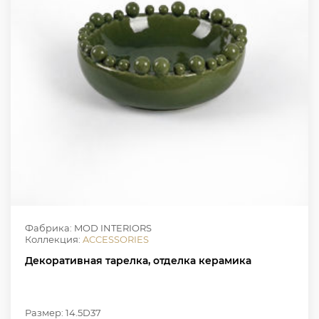
Фабрика: MOD INTERIORS
Коллекция:
ACCESSORIES
Декоративная тарелка, отделка керамика
Размер: 14.5D37