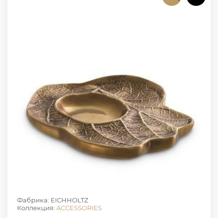
Фабрика: EICHHOLTZ
Коллекция:
ACCESSORIES