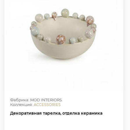
Фабрика: MOD INTERIORS
Коллекция:
ACCESSORIES
Декоративная тарелка, отделка керамика