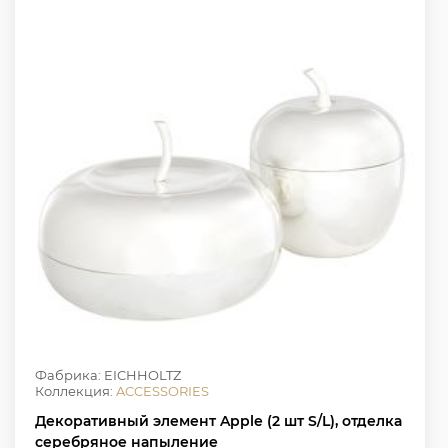
Фабрика: EICHHOLTZ
Коллекция:
ACCESSORIES
Декоративный элемент Apple (2 шт S/L), отделка
серебряное напыление