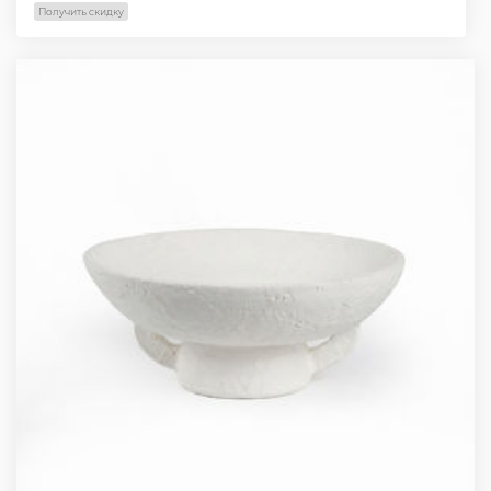
Получить скидку