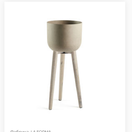
Фабрика: LA FORMA