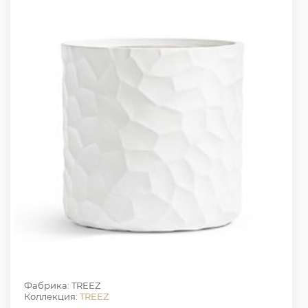
Фабрика: TREEZ
Коллекция:
TREEZ