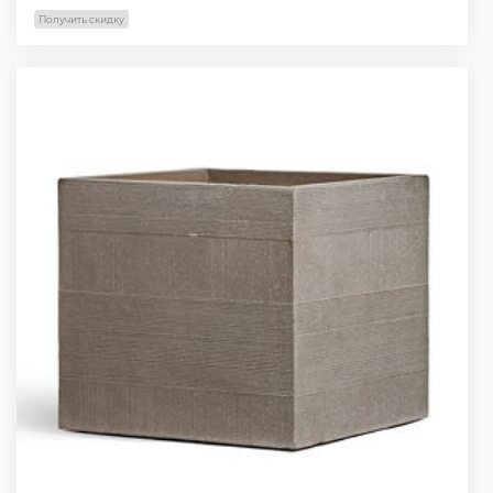
Получить скидку