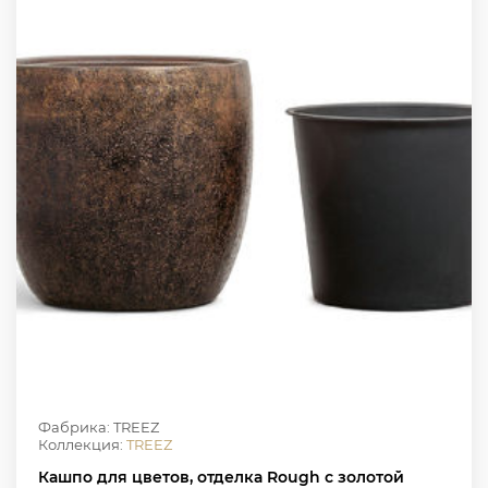
Фабрика: TREEZ
Коллекция:
TREEZ
Кашпо для цветов, отделка Rough с золотой