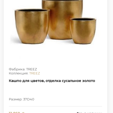
Фабрика: TREEZ
Коллекция:
TREEZ
Кашпо для цветов, отделка сусальное золото
Размер: 37D40