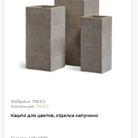
Фабрика: TREEZ
Коллекция:
TREEZ
Кашпо для цветов, отделка капучино
Размер: 40*40*77