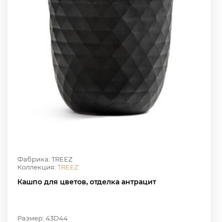
Фабрика: TREEZ
Коллекция:
TREEZ
Кашпо для цветов, отделка антрацит
Размер: 43D44