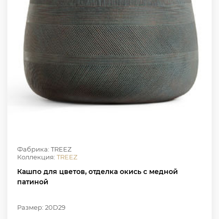
Фабрика: TREEZ
Коллекция:
TREEZ
Кашпо для цветов, отделка окись с медной
патиной
Размер: 20D29