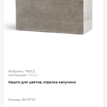
Фабрика: TREEZ
Коллекция:
TREEZ
Кашпо для цветов, отделка капучино
Размер: 80*37*37