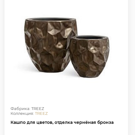
Фабрика: TREEZ
Коллекция:
TREEZ
Кашпо для цветов, отделка чернёная бронза