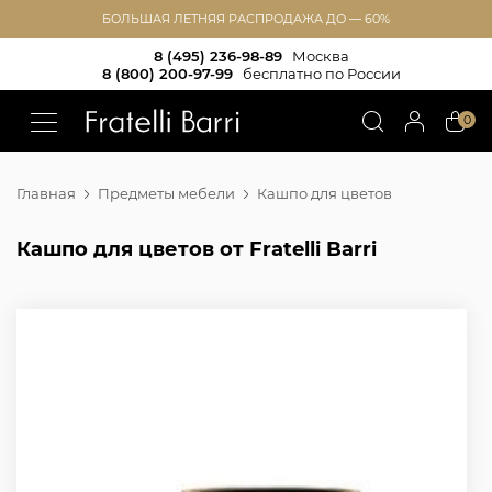
БОЛЬШАЯ ЛЕТНЯЯ РАСПРОДАЖА ДО — 60%
8 (495) 236-98-89
Москва
8 (800) 200-97-99
бесплатно по России
!!
0
Главная
Предметы мебели
Кашпо для цветов
Кашпо для цветов от Fratelli Barri