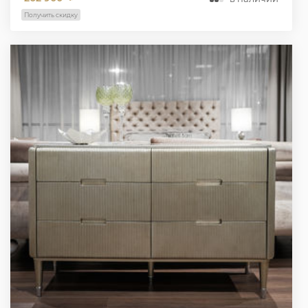
Получить скидку