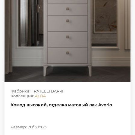
Фабрика: FRATELLI BARRI
Коллекция:
ALBA
Комод высокий, отделка матовый лак Avorio
Размер: 70*50*125