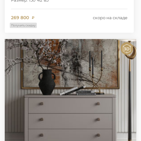
269 800
скоро на складе
₽
Получить скидку