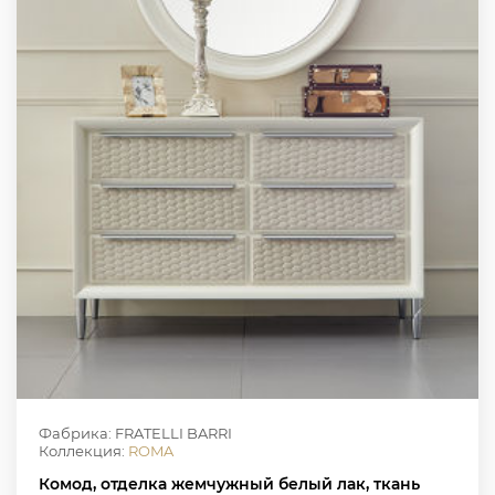
Фабрика: FRATELLI BARRI
Коллекция:
ROMA
Комод, отделка жемчужный белый лак, ткань