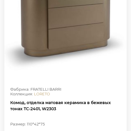
Фабрика: FRATELLI BARRI
Коллекция:
LORETO
Комод, отделка матовая керамика в бежевых
тонах TC-2401, W2303
Размер: 110*42*75