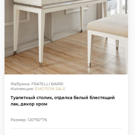
Фабрика: FRATELLI BARRI
Коллекция:
EMOTION SALE
Туалетный столик, отделка белый блестящий
лак, декор хром
Размер: 120*50*76