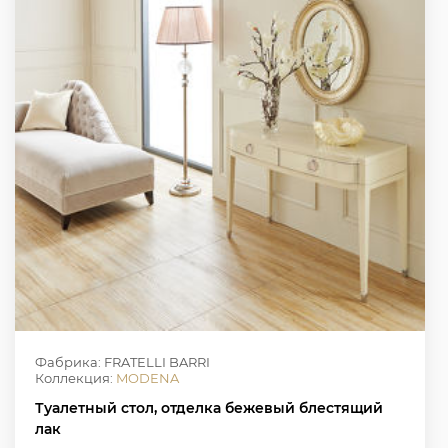
Фабрика: FRATELLI BARRI
Коллекция:
MODENA
Туалетный стол, отделка бежевый блестящий
лак