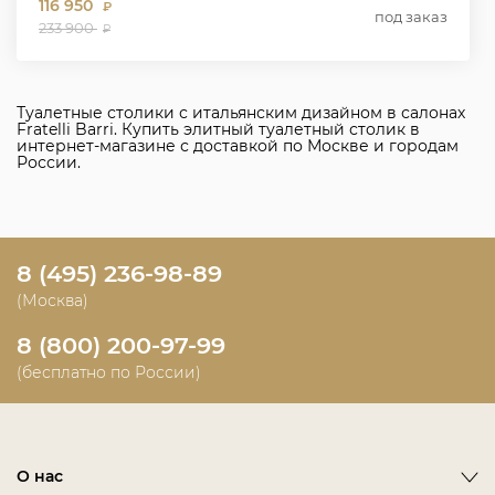
116 950
₽
под заказ
233 900
₽
Туалетные столики с итальянским дизайном в салонах
Fratelli Barri. Купить элитный туалетный столик в
интернет-магазине с доставкой по Москве и городам
России.
8 (495) 236-98-89
(Москва)
8 (800) 200-97-99
(бесплатно по России)
О нас