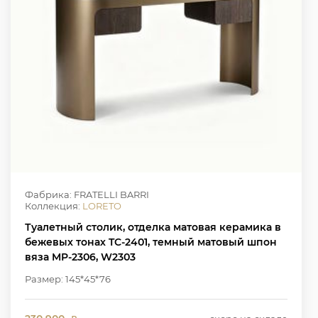
Фабрика: FRATELLI BARRI
Коллекция:
LORETO
Туалетный столик, отделка матовая керамика в
бежевых тонах TC-2401, темный матовый шпон
вяза MP-2306, W2303
Размер: 145*45*76