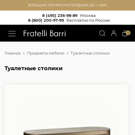
БОЛЬШАЯ ЛЕТНЯЯ РАСПРОДАЖА ДО — 60%
8 (495) 236-98-89
Москва
8 (800) 200-97-99
бесплатно по России
!!
0
Главная
Предметы мебели
Туалетные столики
Туалетные столики