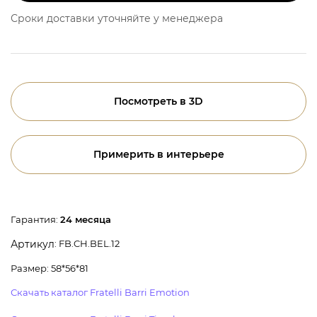
Сроки доставки уточняйте у менеджера
Посмотреть в 3D
Примерить в интерьере
Гарантия:
24 месяца
: FB.CH.BEL.12
Артикул
Размер: 58*56*81
Скачать каталог Fratelli Barri Emotion