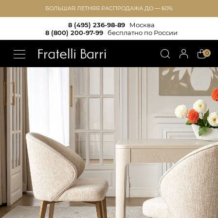
БОЛЬШАЯ ЛЕТНЯЯ РАСПРОДАЖА ДО — 60%
8 (495) 236-98-89
Москва
8 (800) 200-97-99
бесплатно по России
!!
0