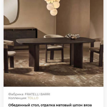
Фабрика: FRATELLI BARRI
Коллекция:
TOLLO
Обеденный стол, отделка матовый шпон вяза