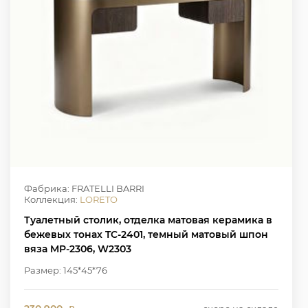
Фабрика: FRATELLI BARRI
Коллекция:
LORETO
Туалетный столик, отделка матовая керамика в
бежевых тонах TC-2401, темный матовый шпон
вяза MP-2306, W2303
Размер: 145*45*76