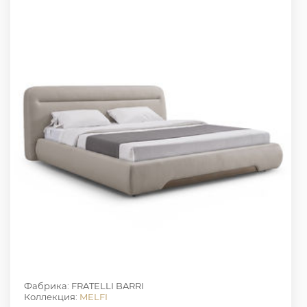
Фабрика: FRATELLI BARRI
Коллекция:
MELFI