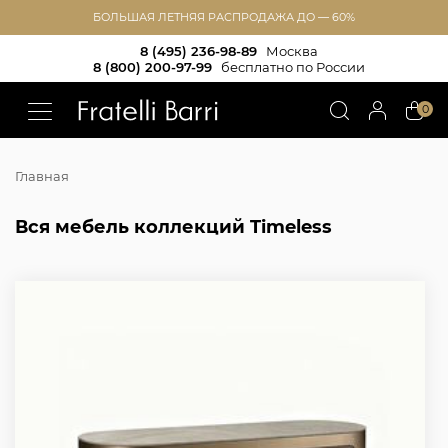
БОЛЬШАЯ ЛЕТНЯЯ РАСПРОДАЖА ДО — 60%
8 (495) 236-98-89
Москва
8 (800) 200-97-99
бесплатно по России
!!
0
Главная
Вся мебель коллекций Timeless