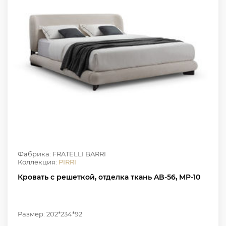
Фабрика: FRATELLI BARRI
Коллекция:
PIRRI
Кровать с решеткой, отделка ткань AB-56, MP-10
Размер: 202*234*92