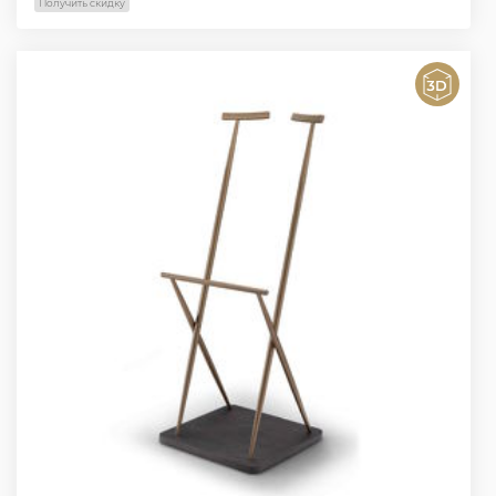
Получить скидку