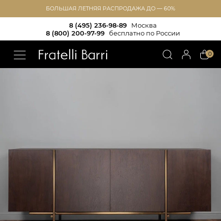
БОЛЬШАЯ ЛЕТНЯЯ РАСПРОДАЖА ДО — 60%
8 (495) 236-98-89
Москва
8 (800) 200-97-99
бесплатно по России
!!
0