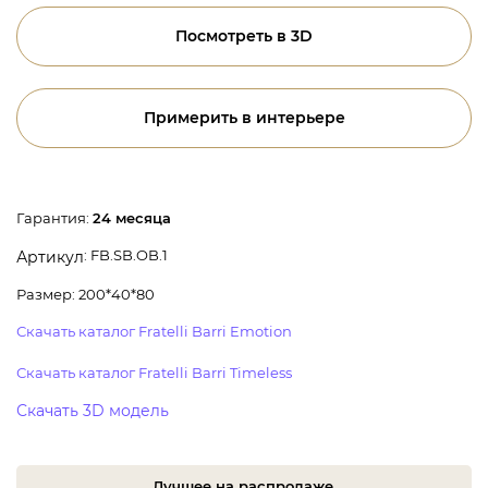
Посмотреть в 3D
Примерить в интерьере
Гарантия:
24 месяца
: FB.SB.OB.1
Артикул
Размер: 200*40*80
Скачать каталог Fratelli Barri Emotion
Скачать каталог Fratelli Barri Timeless
Скачать 3D модель
Лучшее на распродаже.