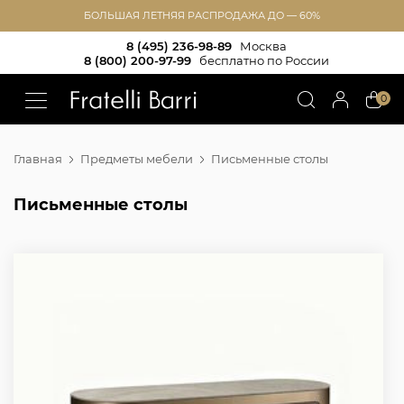
БОЛЬШАЯ ЛЕТНЯЯ РАСПРОДАЖА ДО — 60%
8 (495) 236-98-89
Москва
8 (800) 200-97-99
бесплатно по России
!!
0
Главная
Предметы мебели
Письменные столы
Письменные столы