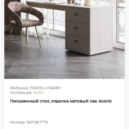
Фабрика: FRATELLI BARRI
Коллекция:
ALBA
Письменный стол, отделка матовый лак Avorio
Размер: 160*58.7*75