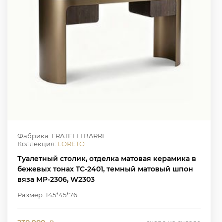
Фабрика: FRATELLI BARRI
Коллекция:
LORETO
Туалетный столик, отделка матовая керамика в
бежевых тонах TC-2401, темный матовый шпон
вяза MP-2306, W2303
Размер: 145*45*76