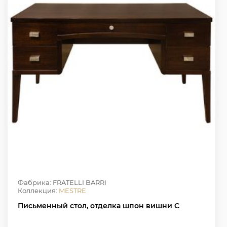
Фабрика: FRATELLI BARRI
Коллекция:
MESTRE
Письменный стол, отделка шпон вишни C