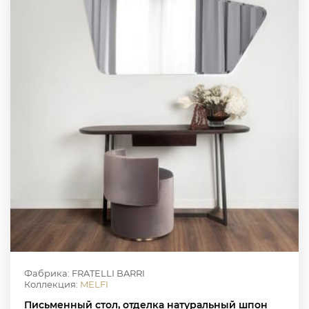
Фабрика: FRATELLI BARRI
Коллекция:
MELFI
Письменный стол, отделка натуральный шпон