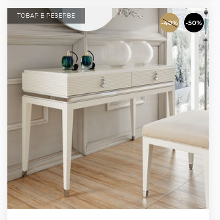
ТОВАР В РЕЗЕРВЕ
-40%
-50%