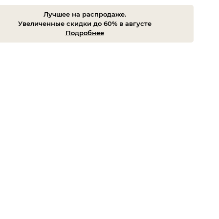
Лучшее на распродаже.
Увеличенные скидки до 60% в августе
Подробнее