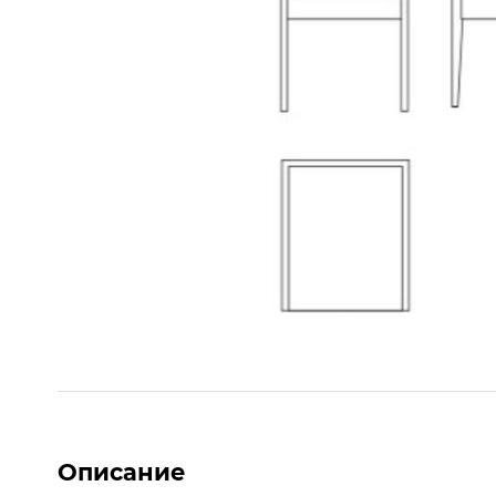
Описание