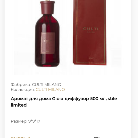
Фабрика: CULTI MILANO
Коллекция:
CULTI MILANO
Аромат для дома Gioia диффузор 500 мл, stile
limited
Размер: 9*9*17