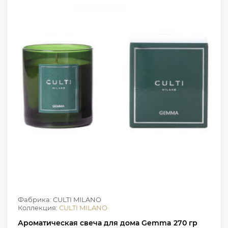
Фабрика: CULTI MILANO
Коллекция:
CULTI MILANO
Ароматическая свеча для дома Gemma 270 гр