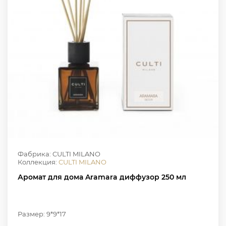
Фабрика: CULTI MILANO
Коллекция:
CULTI MILANO
Аромат для дома Aramara диффузор 250 мл
Размер: 9*9*17