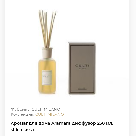
Фабрика: CULTI MILANO
Коллекция:
CULTI MILANO
Аромат для дома Aramara диффузор 250 мл,
stile classic