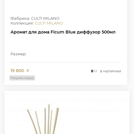
Фабрика: CULTI MILANO
Коллекция:
CULTI MILANO
Аромат для дома Ficum Blue диффузор 500мл
Размер:
19 800
в наличии
₽
Получить скидку