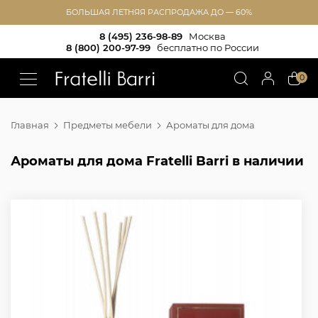
БОЛЬШАЯ ЛЕТНЯЯ РАСПРОДАЖА ДО — 60%
8 (495) 236-98-89
Москва
8 (800) 200-97-99
бесплатно по России
!!
0
Главная
Предметы мебели
Ароматы для дома
Ароматы для дома Fratelli Barri в наличии