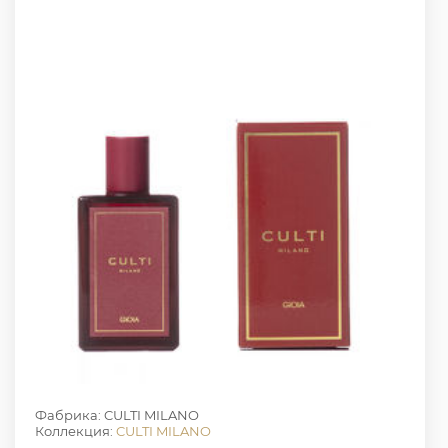
Фабрика: CULTI MILANO
Коллекция:
CULTI MILANO