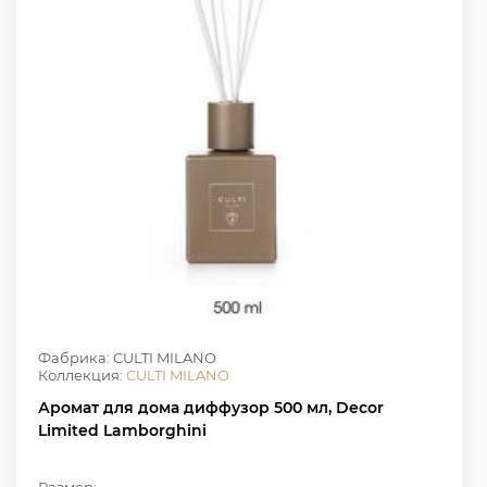
Фабрика: CULTI MILANO
Коллекция:
CULTI MILANO
Аромат для дома диффузор 500 мл, Decor
Limited Lamborghini
Размер: