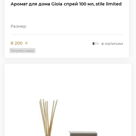
Аромат для дома Gioia спрей 100 мл, stile limited
Размер:
8 200
в наличии
₽
Получить скидку