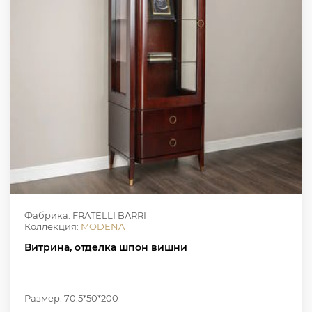
Фабрика: FRATELLI BARRI
Коллекция:
MODENA
Витрина, отделка шпон вишни
Размер: 70.5*50*200