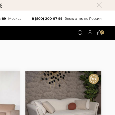
8-89
Москва
8 (800) 200-97-99
бесплатно по России
0