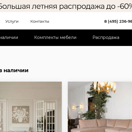
Услуги
Контакты
8 (495) 236-9
 наличии
Комплекты мебели
Распродажа
в наличии