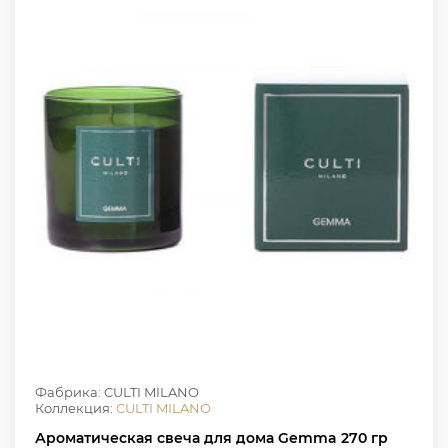
Фабрика: CULTI MILANO
Коллекция:
CULTI MILANO
Ароматическая свеча для дома Gemma 270 гр