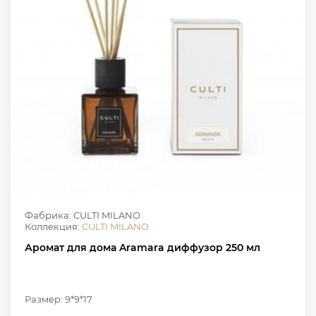
Фабрика: CULTI MILANO
Коллекция:
CULTI MILANO
Аромат для дома Aramara диффузор 250 мл
Размер: 9*9*17