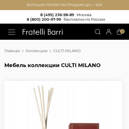
БОЛЬШАЯ ЛЕТНЯЯ РАСПРОДАЖА ДО — 60%
8 (495) 236-98-89
Москва
8 (800) 200-97-99
бесплатно по России
!!
0
Главная
Коллекции
CULTI MILANO
Мебель коллекции CULTI MILANO