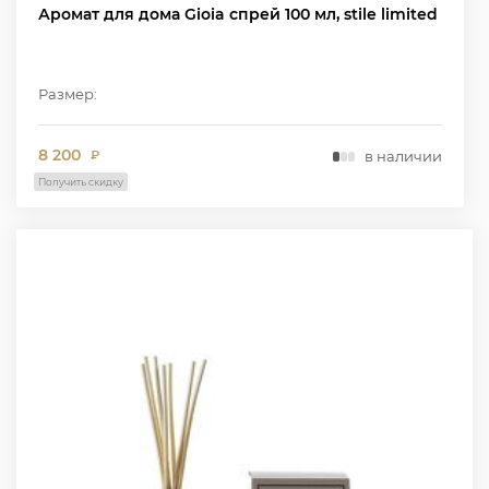
Аромат для дома Gioia спрей 100 мл, stile limited
Размер:
8 200
в наличии
₽
Получить скидку