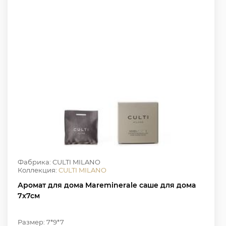
Фабрика: CULTI MILANO
Коллекция:
CULTI MILANO
Аромат для дома Mareminerale саше для дома
7х7см
Размер: 7*9*7