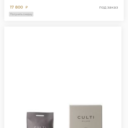
17 800
под заказ
₽
Получить скидку