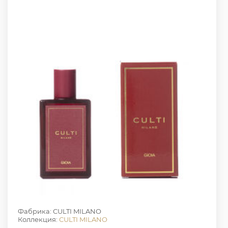
Фабрика: CULTI MILANO
Коллекция:
CULTI MILANO