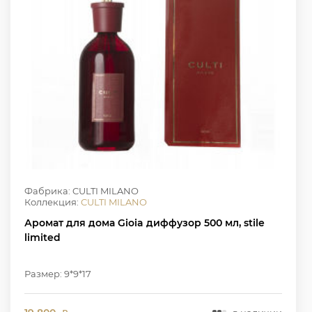
Фабрика: CULTI MILANO
Коллекция:
CULTI MILANO
Аромат для дома Gioia диффузор 500 мл, stile
limited
Размер: 9*9*17