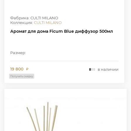
Фабрика: CULTI MILANO
Коллекция:
CULTI MILANO
Аромат для дома Ficum Blue диффузор 500мл
Размер:
19 800
в наличии
₽
Получить скидку