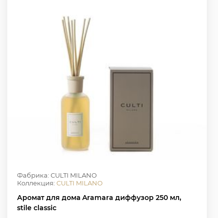
Фабрика: CULTI MILANO
Коллекция:
CULTI MILANO
Аромат для дома Aramara диффузор 250 мл,
stile classic