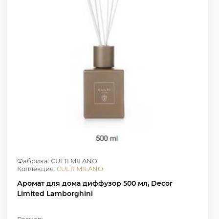
Фабрика: CULTI MILANO
Коллекция:
CULTI MILANO
Аромат для дома диффузор 500 мл, Decor
Limited Lamborghini
Размер: