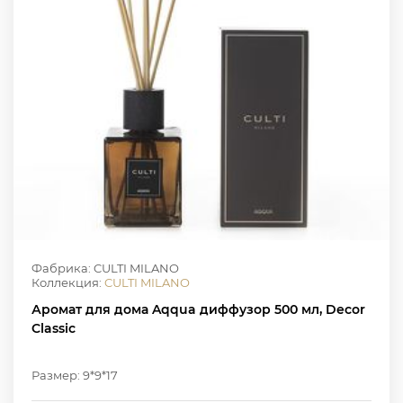
Фабрика: CULTI MILANO
Коллекция:
CULTI MILANO
Аромат для дома Aqqua диффузор 500 мл, Decor
Classic
Размер: 9*9*17