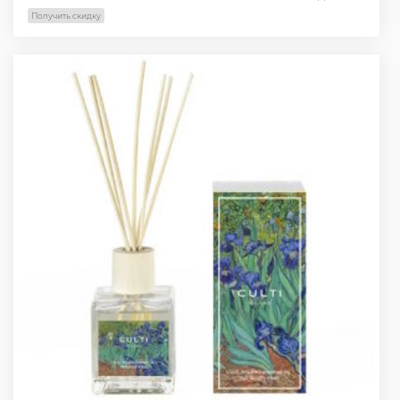
Получить скидку