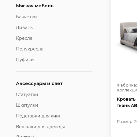
Мягкая мебель
Банкетки
Диваны
Кресла
Полукресла
Пуфики
Аксессуары и свет
Фабрика:
Коллекци
Статуэтки
Кровать 
Шкатулки
ткань AB
Подставки для книг
Размер: 2
Вешалки для одежды