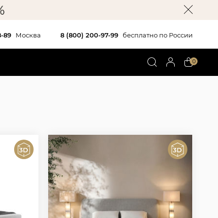
8-89
Москва
8 (800) 200-97-99
бесплатно по России
0