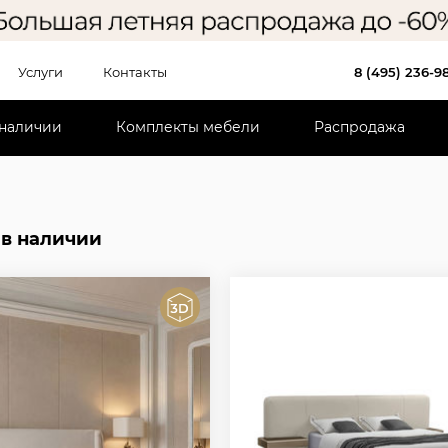
Услуги
Контакты
8 (495) 236-9
 наличии
Комплекты мебели
Распродажа
 в наличии