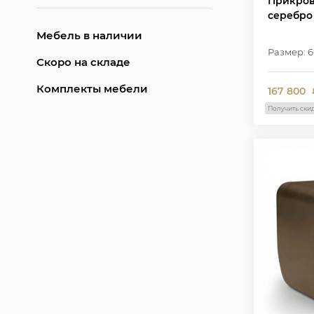
Прикров
серебро
Мебель в наличии
Размер: 60
Скоро на складе
Комплекты мебели
167 800
Получить ски