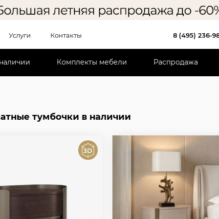
Услуги
Контакты
8 (495) 236-9
 наличии
Комплекты мебели
Распродажа
атные тумбочки в наличии