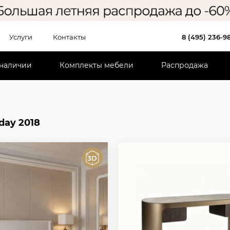
Услуги
Контакты
8 (495) 236-9
 наличии
Комплекты мебели
Распродажа
iday 2018