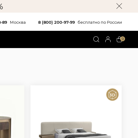
8-89
Москва
8 (800) 200-97-99
бесплатно по России
0