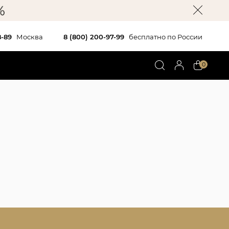
8-89
Москва
8 (800) 200-97-99
бесплатно по России
0