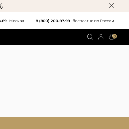
8-89
Москва
8 (800) 200-97-99
бесплатно по России
0