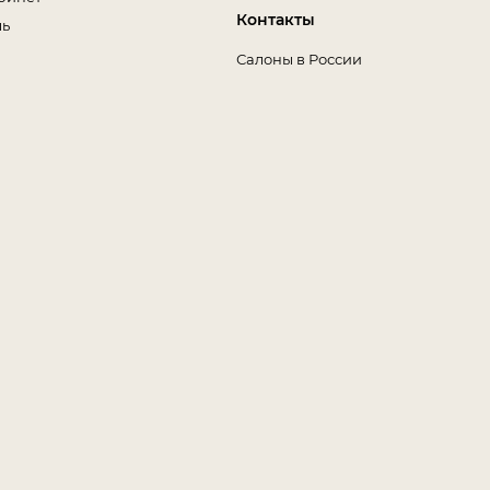
Контакты
ль
Салоны в России