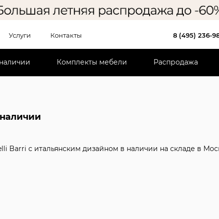
Услуги
Контакты
8 (495) 236-9
 наличии
Комплекты мебели
Распродажа
 наличии
lli Barri с итальянским дизайном в наличии на складе в Мо