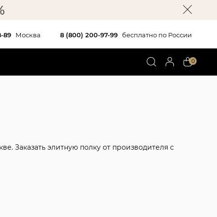
8-89
Москва
8 (800) 200-97-99
бесплатно по России
0
скве. Заказать элитную полку от производителя с