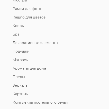
Люстры
Рамки для фото
Кашпо для цветов
Ковры
Бра
Декоративные элементы
Подушки
Матрасы
Ароматы для дома
Пледы
Зеркала
Картины
Комплекты постельного белья