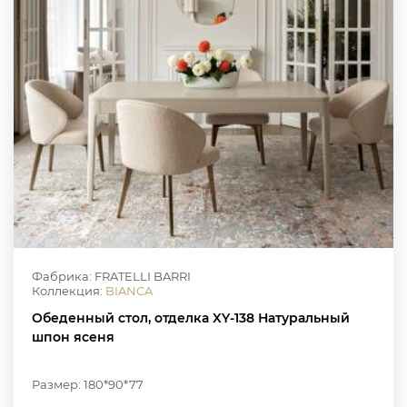
Фабрика: FRATELLI BARRI
Коллекция:
BIANCA
Обеденный стол, отделка XY-138 Натуральный
шпон ясеня
Размер: 180*90*77