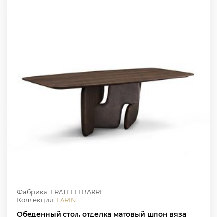
Фабрика: FRATELLI BARRI
Коллекция:
FARINI
Обеденный стол, отделка матовый шпон вяза