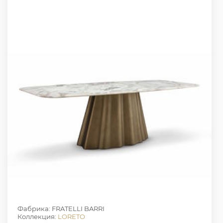
Фабрика: FRATELLI BARRI
Коллекция:
LORETO