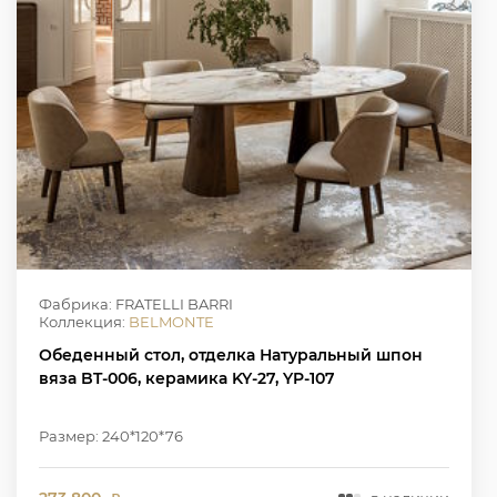
Фабрика: FRATELLI BARRI
Коллекция:
BELMONTE
Обеденный стол, отделка Натуральный шпон
вяза BT-006, керамика KY-27, YP-107
Размер: 240*120*76