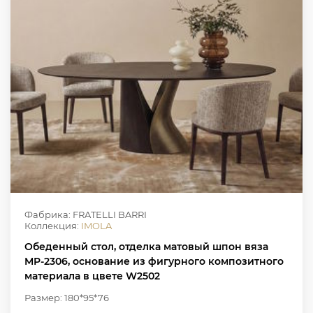
Фабрика: FRATELLI BARRI
Коллекция:
IMOLA
Обеденный стол, отделка матовый шпон вяза
MP-2306, основание из фигурного композитного
материала в цвете W2502
Размер: 180*95*76