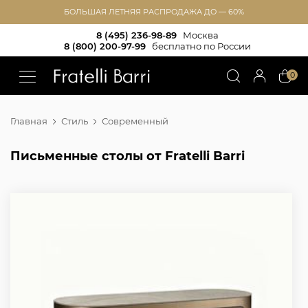
БОЛЬШАЯ ЛЕТНЯЯ РАСПРОДАЖА ДО — 60%
8 (495) 236-98-89
Москва
8 (800) 200-97-99
бесплатно по России
!!
0
Главная
Стиль
Современный
Письменные столы от Fratelli Barri