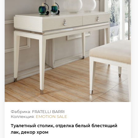
Фабрика: FRATELLI BARRI
Коллекция:
EMOTION SALE
Туалетный столик, отделка белый блестящий
лак, декор хром