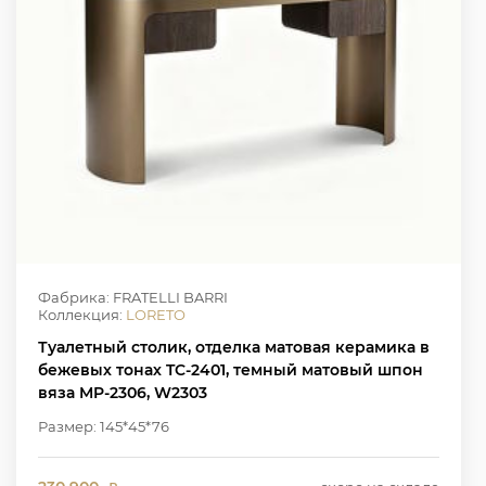
Фабрика: FRATELLI BARRI
Коллекция:
LORETO
Туалетный столик, отделка матовая керамика в
бежевых тонах TC-2401, темный матовый шпон
вяза MP-2306, W2303
Размер: 145*45*76