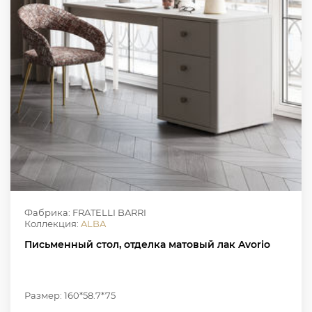
Фабрика: FRATELLI BARRI
Коллекция:
ALBA
Письменный стол, отделка матовый лак Avorio
Размер: 160*58.7*75