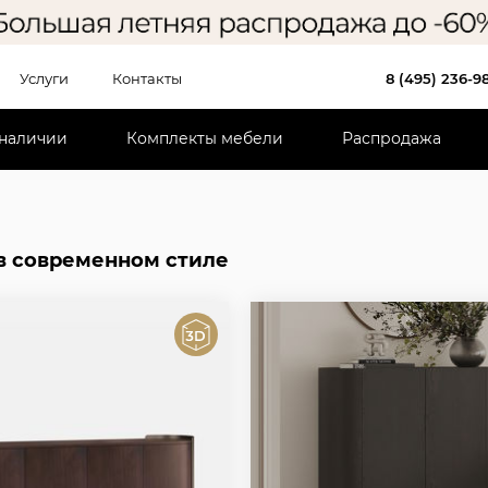
Услуги
Контакты
8 (495) 236-9
 наличии
Комплекты мебели
Распродажа
в современном стиле