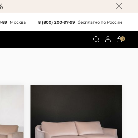
8-89
Москва
8 (800) 200-97-99
бесплатно по России
0