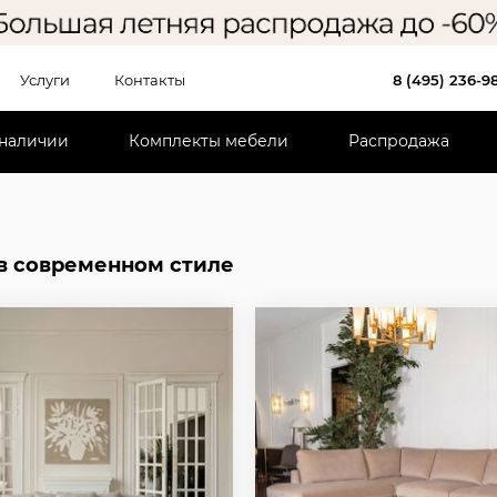
Услуги
Контакты
8 (495) 236-9
 наличии
Комплекты мебели
Распродажа
в современном стиле