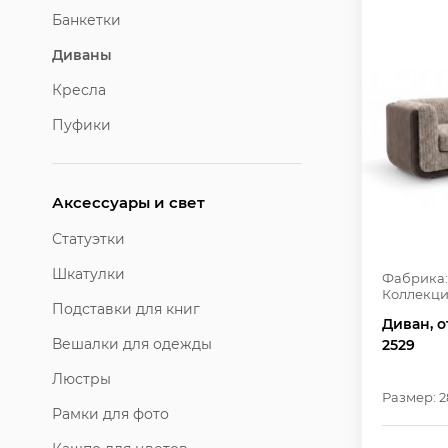
Банкетки
Диваны
Кресла
Пуфики
Аксессуары и свет
Статуэтки
Шкатулки
Фабрика:
Коллекци
Подставки для книг
Диван, о
Вешалки для одежды
2529
Люстры
Размер: 
Рамки для фото