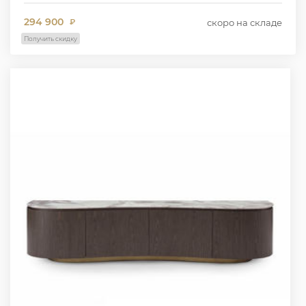
294 900
скоро на складе
₽
Получить скидку