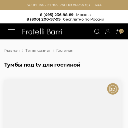
БОЛЬШАЯ ЛЕТНЯЯ РАСПРОДАЖА ДО — 60%
8 (495) 236-98-89
Москва
8 (800) 200-97-99
бесплатно по России
!!
0
Главная
Типы комнат
Гостиная
Тумбы под tv для гостиной