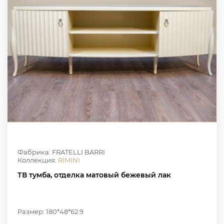
Фабрика: FRATELLI BARRI
Коллекция:
RIMINI
ТВ тумба, отделка матовый бежевый лак
Размер: 180*48*62.9