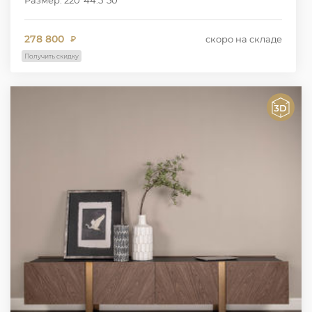
278 800
скоро на складе
₽
Получить скидку