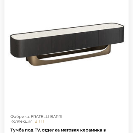
Фабрика: FRATELLI BARRI
Коллекция:
BITTI
Тумба под TV, отделка матовая керамика в