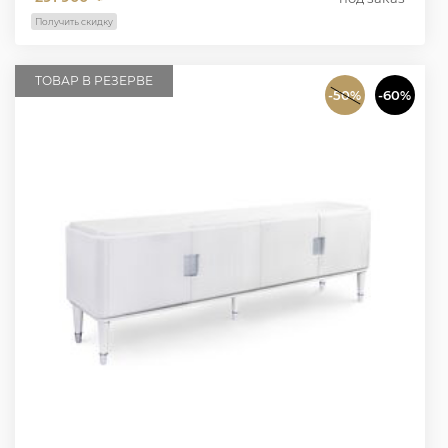
Получить скидку
ТОВАР В РЕЗЕРВЕ
-50%
-60%