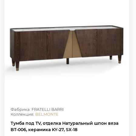
Фабрика: FRATELLI BARRI
Коллекция:
BELMONTE
Тумба под TV, отделка Натуральный шпон вяза
BT-006, керамика KY-27, SX-18