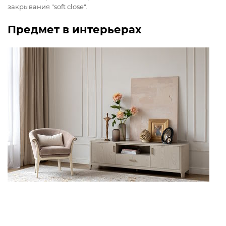
закрывания "soft close".
Предмет в интерьерах