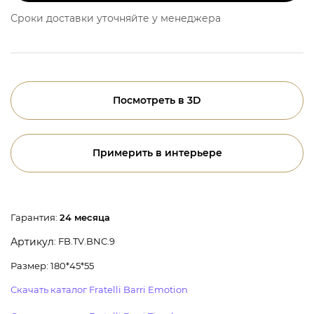
Сроки доставки уточняйте у менеджера
Посмотреть в 3D
Примерить в интерьере
Гарантия:
24 месяца
: FB.TV.BNC.9
Артикул
Размер: 180*45*55
Скачать каталог Fratelli Barri Emotion