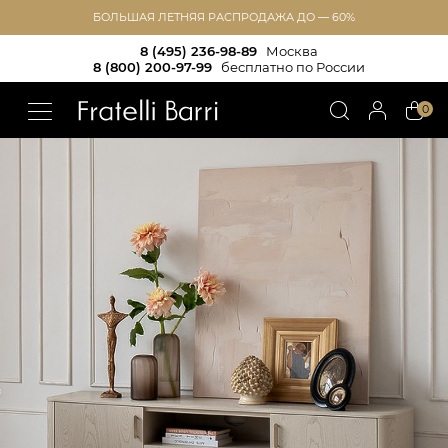
БОЛЬШАЯ ЛЕТНЯЯ РАСПРОДАЖА ДО — 60%
8 (495) 236-98-89
Москва
8 (800) 200-97-99
бесплатно по России
!!
0