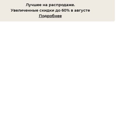
Лучшее на распродаже.
Увеличенные скидки до 60% в августе
Подробнее