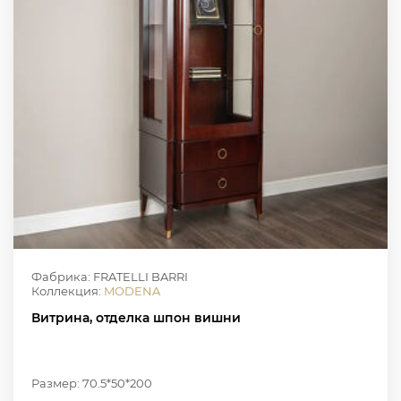
Фабрика: FRATELLI BARRI
Коллекция:
MODENA
Витрина, отделка шпон вишни
Размер: 70.5*50*200