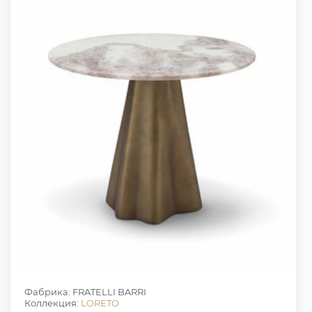
Фабрика: FRATELLI BARRI
Коллекция:
LORETO