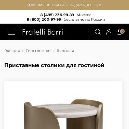
БОЛЬШАЯ ЛЕТНЯЯ РАСПРОДАЖА ДО — 60%
8 (495) 236-98-89
Москва
8 (800) 200-97-99
бесплатно по России
!!
0
Главная
Типы комнат
Гостиная
Приставные столики для гостиной