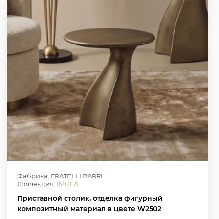
Фабрика: FRATELLI BARRI
Коллекция:
IMOLA
Приставной столик, отделка фигурный
композитный материал в цвете W2502