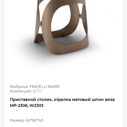
Фабрика: FRATELLI BARRI
Коллекция:
BITTI
Приставной столик, отделка матовый шпон вяза
MP-2306, W2303
Размер: 60*60*45