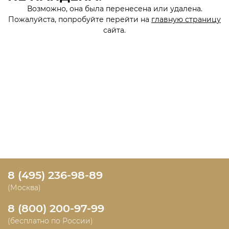
Возможно, она была перенесена или удалена.
Пожалуйста, попробуйте перейти на
главную страницу
сайта.
8 (495) 236-98-89
(Москва)
8 (800) 200-97-99
(бесплатно по России)