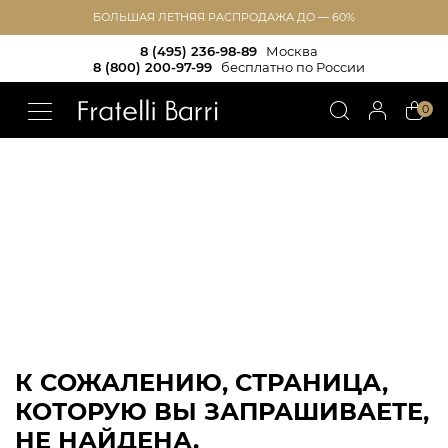
БОЛЬШАЯ ЛЕТНЯЯ РАСПРОДАЖА ДО — 60%
8 (495) 236-98-89
Москва
8 (800) 200-97-99
бесплатно по России
!!
0
К СОЖАЛЕНИЮ, СТРАНИЦА,
КОТОРУЮ ВЫ ЗАПРАШИВАЕТЕ,
НЕ НАЙДЕНА.