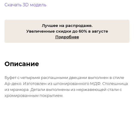
Скачать 3D модель
Лучшее на распродаже.
Увеличенные скидки до 60% в августе
Подробнее
Описание
Буфет с четырьмя распашными двецами выполнен в стиле
Ар-деко. Изготовлен из шпонированного МДФ. Столешница
из мрамора. Детали выполнены из нержавеющей стали с
хромированным покрытием.