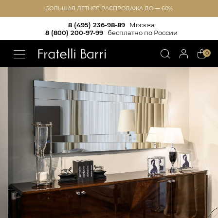
БОЛЬШАЯ ЛЕТНЯЯ РАСПРОДАЖА ДО — 60%
8 (495) 236-98-89
Москва
8 (800) 200-97-99
бесплатно по России
!!
0