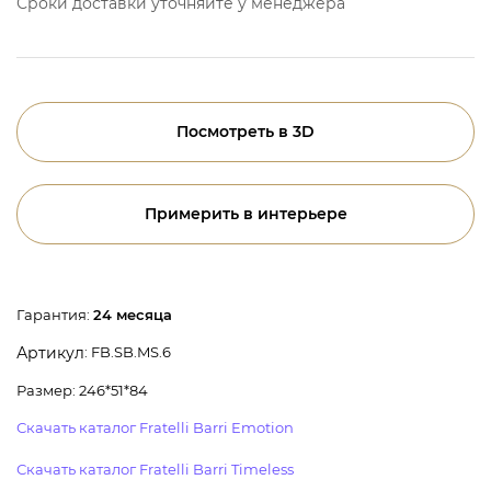
Сроки доставки уточняйте у менеджера
Посмотреть в 3D
Примерить в интерьере
Гарантия:
24 месяца
: FB.SB.MS.6
Артикул
Размер: 246*51*84
Скачать каталог Fratelli Barri Emotion
Скачать каталог Fratelli Barri Timeless