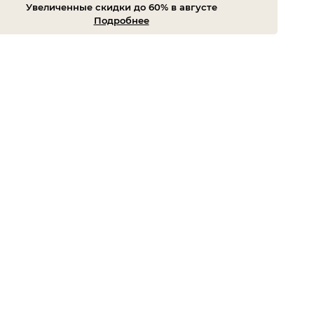
Увеличенные скидки до 60% в августе
Подробнее