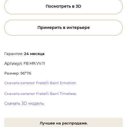
Посмотреть в 3D
Примерить в интерьере
Гарантия:
24 месяца
: FB.MR.VV.11
Артикул
Размер: 96*76
Скачать каталог Fratelli Barri Emotion
Скачать каталог Fratelli Barri Timeless
Скачать 3D модель
Лучшее на распродаже.