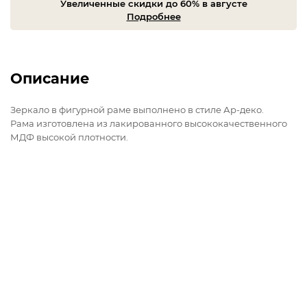
Увеличенные скидки до 60% в августе
Подробнее
Описание
Зеркало в фигурной раме выполнено в стиле Ар-деко.
Рама изготовлена из лакированного высококачественного
МДФ высокой плотности.