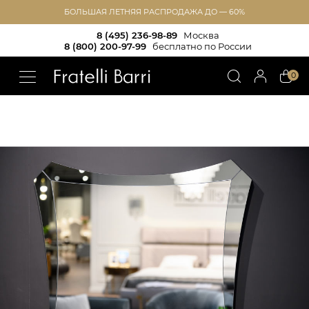
БОЛЬШАЯ ЛЕТНЯЯ РАСПРОДАЖА ДО — 60%
8 (495) 236-98-89
Москва
8 (800) 200-97-99
бесплатно по России
!!
0