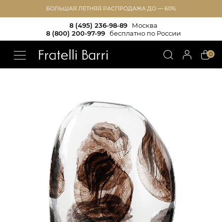
БОЛЬШАЯ ЛЕТНЯЯ РАСПРОДАЖА ДО — 60%
8 (495) 236-98-89
Москва
8 (800) 200-97-99
бесплатно по России
!!
0