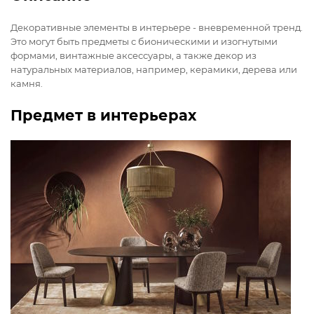
Декоративные элементы в интерьере - вневременной тренд.
Это могут быть предметы с бионическими и изогнутыми
формами, винтажные аксессуары, а также декор из
натуральных материалов, например, керамики, дерева или
камня.
Предмет в интерьерах