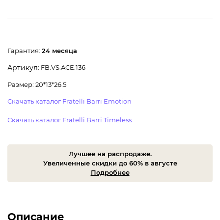
Гарантия:
24 месяца
: FB.VS.ACE.136
Артикул
Размер: 20*13*26.5
Скачать каталог Fratelli Barri Emotion
Скачать каталог Fratelli Barri Timeless
Лучшее на распродаже.
Увеличенные скидки до 60% в августе
Подробнее
Описание