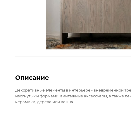
Описание
Декоративные элементы в интерьере - вневременной трен
изогнутыми формами, винтажные аксессуары, а также де
керамики, дерева или камня.