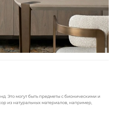
д. Это могут быть предметы с бионическими и
кор из натуральных материалов, например,