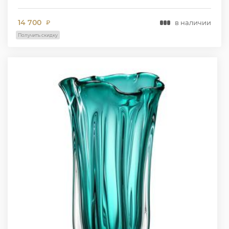
14 700
в наличии
₽
Получить скидку