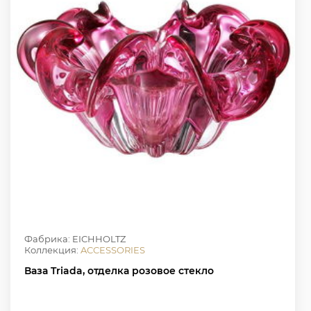
Фабрика: EICHHOLTZ
Коллекция:
ACCESSORIES
Ваза Triada, отделка розовое стекло