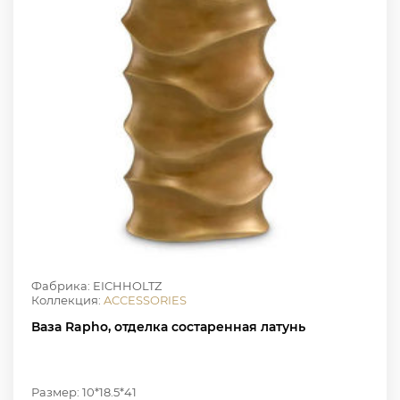
Фабрика: EICHHOLTZ
Коллекция:
ACCESSORIES
Ваза Rapho, отделка состаренная латунь
Размер: 10*18.5*41