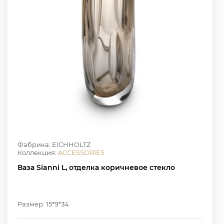
Фабрика: EICHHOLTZ
Коллекция:
ACCESSORIES
Ваза Sianni L, отделка коричневое стекло
Размер: 15*9*34