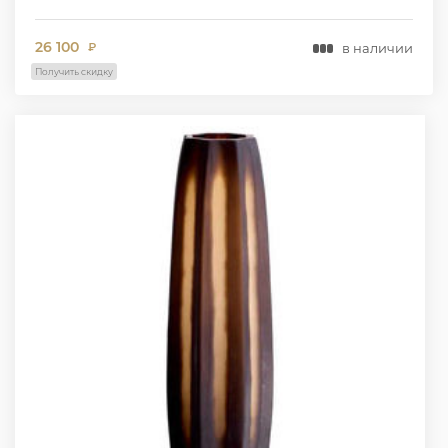
26 100
в наличии
₽
Получить скидку