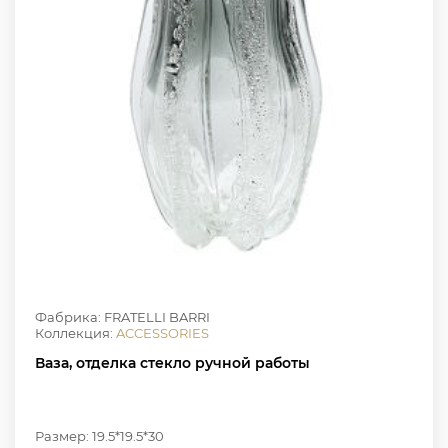
Фабрика: FRATELLI BARRI
Коллекция:
ACCESSORIES
Ваза, отделка стекло ручной работы
Размер: 19.5*19.5*30