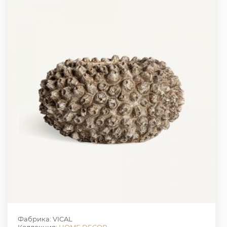
Фабрика: VICAL