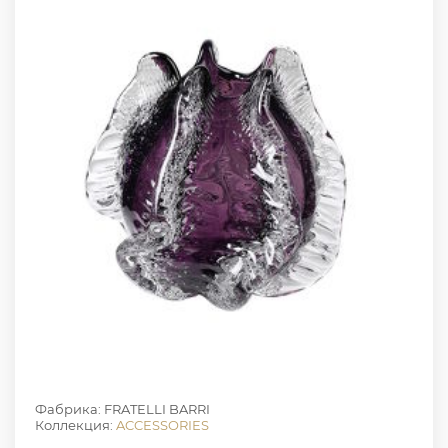
Фабрика: FRATELLI BARRI
Коллекция:
ACCESSORIES