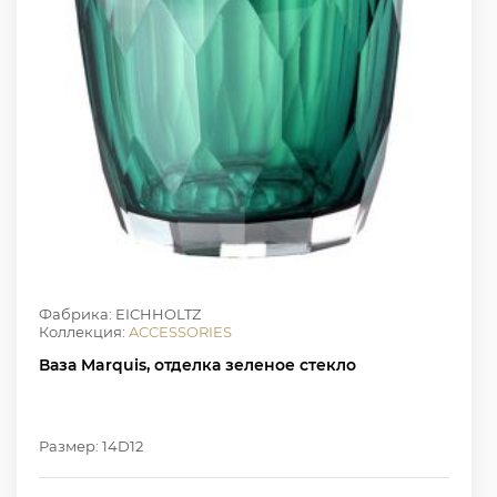
Фабрика: EICHHOLTZ
Коллекция:
ACCESSORIES
Ваза Marquis, отделка зеленое стекло
Размер: 14D12