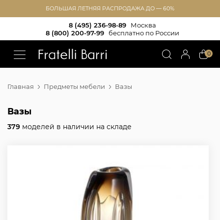
БОЛЬШАЯ ЛЕТНЯЯ РАСПРОДАЖА ДО — 60%
8 (495) 236-98-89
Москва
8 (800) 200-97-99
бесплатно по России
!!
0
Главная
Предметы мебели
Вазы
Вазы
379
моделей в наличии на складе