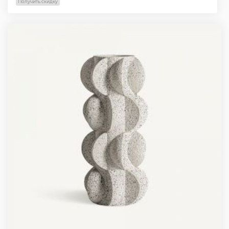
Получить скидку