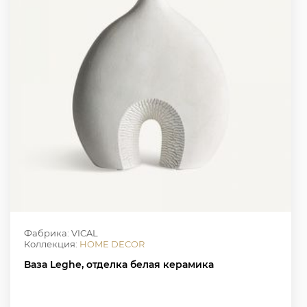
Фабрика: VICAL
Коллекция:
HOME DECOR
Ваза Leghe, отделка белая керамика