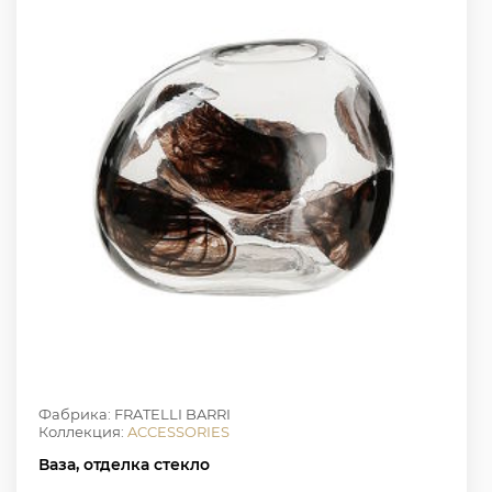
Фабрика: FRATELLI BARRI
Коллекция:
ACCESSORIES
Ваза, отделка стекло