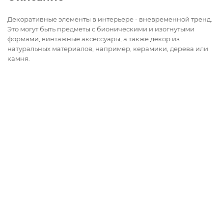
Декоративные элементы в интерьере - вневременной тренд.
Это могут быть предметы с бионическими и изогнутыми
формами, винтажные аксессуары, а также декор из
натуральных материалов, например, керамики, дерева или
камня.