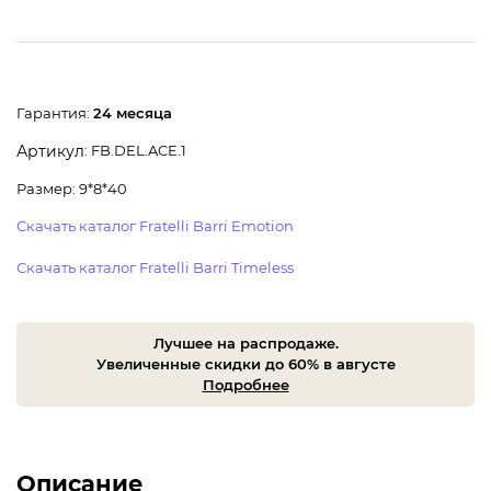
Гарантия:
24 месяца
: FB.DEL.ACE.1
Артикул
Размер: 9*8*40
Скачать каталог Fratelli Barri Emotion
Скачать каталог Fratelli Barri Timeless
Лучшее на распродаже.
Увеличенные скидки до 60% в августе
Подробнее
Описание