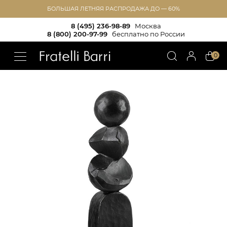
БОЛЬШАЯ ЛЕТНЯЯ РАСПРОДАЖА ДО — 60%
8 (495) 236-98-89
Москва
8 (800) 200-97-99
бесплатно по России
!!
0