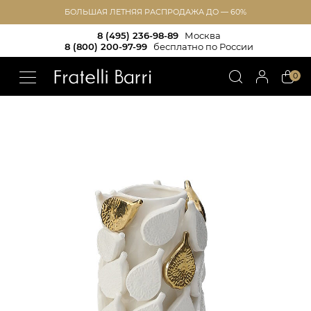
БОЛЬШАЯ ЛЕТНЯЯ РАСПРОДАЖА ДО — 60%
8 (495) 236-98-89
Москва
8 (800) 200-97-99
бесплатно по России
!!
0