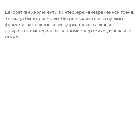
Декоративные элементы в интерьере - вневременной тренд.
Это могут быть предметы с бионическими и изогнутыми
формами, винтажные аксессуары, а также декор из
натуральных материалов, например, керамики, дерева или
камня.