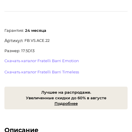
Гарантия:
24 месяца
: FB.VS.ACE.22
Артикул
Размер: 17.5D13
Скачать каталог Fratelli Barri Emotion
Скачать каталог Fratelli Barri Timeless
Лучшее на распродаже.
Увеличенные скидки до 60% в августе
Подробнее
Описание