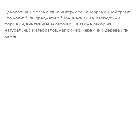
Декоративные элементы в интерьере - вневременной тренд.
Это могут быть предметы с бионическими и изогнутыми
формами, винтажные аксессуары, а также декор из
натуральных материалов, например, керамики, дерева или
камня.