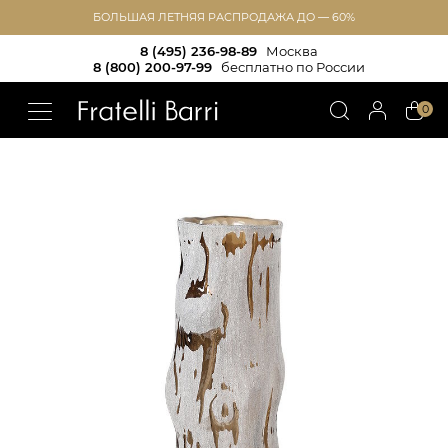
БОЛЬШАЯ ЛЕТНЯЯ РАСПРОДАЖА ДО — 60%
8 (495) 236-98-89
Москва
8 (800) 200-97-99
бесплатно по России
!!
0