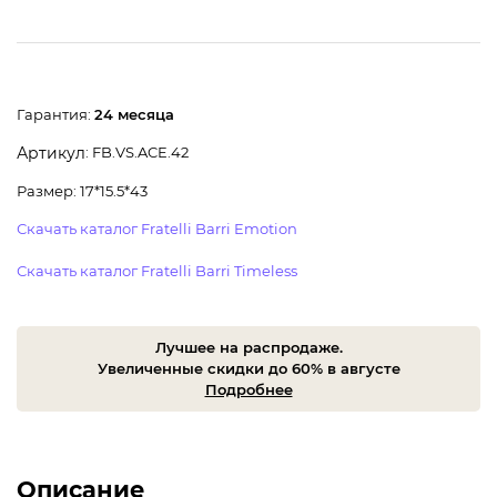
Гарантия:
24 месяца
: FB.VS.ACE.42
Артикул
Размер: 17*15.5*43
Скачать каталог Fratelli Barri Emotion
Скачать каталог Fratelli Barri Timeless
Лучшее на распродаже.
Увеличенные скидки до 60% в августе
Подробнее
Описание