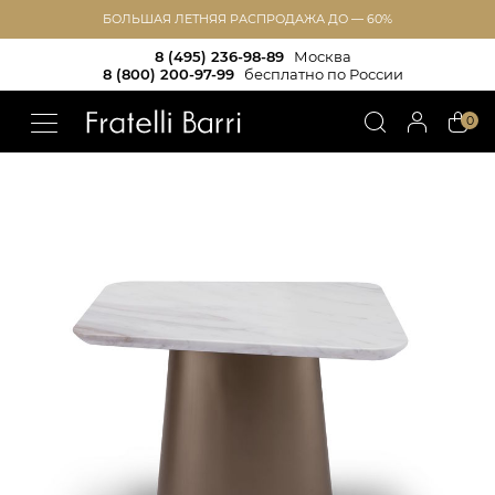
БОЛЬШАЯ ЛЕТНЯЯ РАСПРОДАЖА ДО — 60%
8 (495) 236-98-89
Москва
8 (800) 200-97-99
бесплатно по России
!!
0