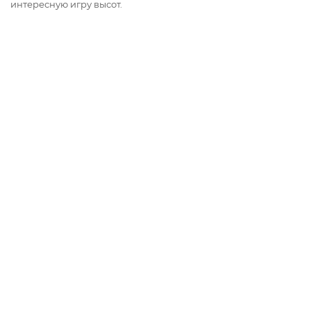
интересную игру высот.