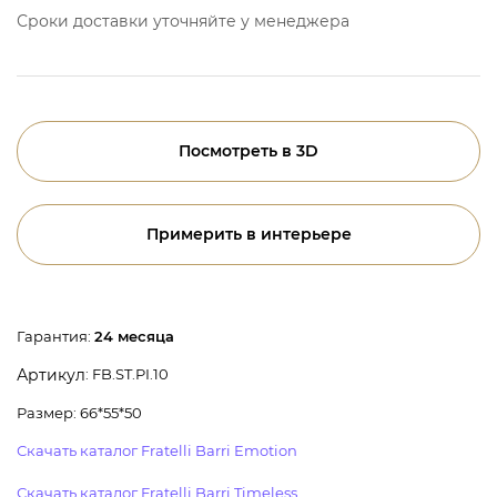
Сроки доставки уточняйте у менеджера
Посмотреть в 3D
Примерить в интерьере
Гарантия:
24 месяца
: FB.ST.PI.10
Артикул
Размер: 66*55*50
Скачать каталог Fratelli Barri Emotion
Скачать каталог Fratelli Barri Timeless