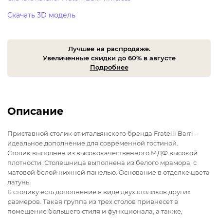
Скачать 3D модель
Лучшее на распродаже.
Увеличенные скидки до 60% в августе
Подробнее
Описание
Приставной столик от итальянского бренда Fratelli Barri -
идеальное дополнение для современной гостиной.
Столик выполнен из высококачественного МДФ высокой
плотности. Столешница выполнена из белого мрамора, с
матовой белой нижней панелью. Основание в отделке цвета
латунь.
К столику есть дополнение в виде двух столиков других
размеров. Такая группа из трех столов привнесет в
помещение большего стиля и функционала, а также,