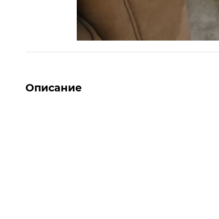
Описание