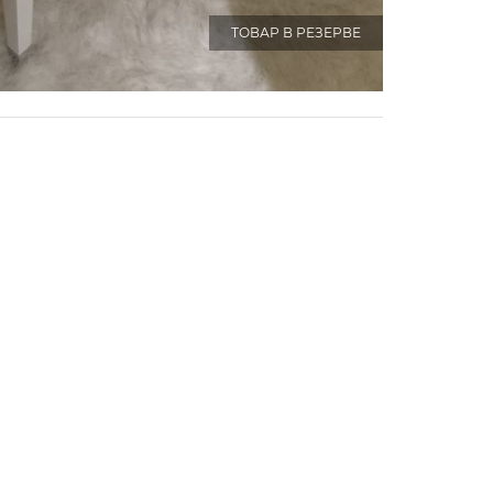
ТОВАР В РЕЗЕРВЕ