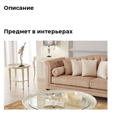
Описание
Предмет в интерьерах