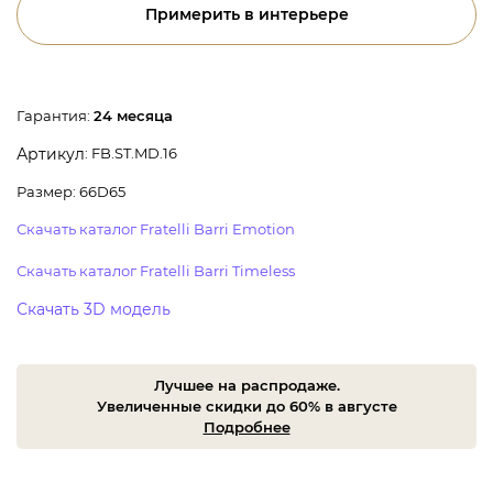
Примерить в интерьере
Гарантия:
24 месяца
: FB.ST.MD.16
Артикул
Размер: 66D65
Скачать каталог Fratelli Barri Emotion
Скачать каталог Fratelli Barri Timeless
Скачать 3D модель
Лучшее на распродаже.
Увеличенные скидки до 60% в августе
Подробнее