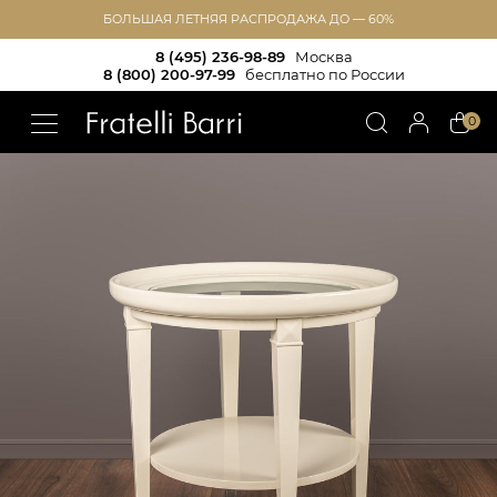
БОЛЬШАЯ ЛЕТНЯЯ РАСПРОДАЖА ДО — 60%
8 (495) 236-98-89
Москва
8 (800) 200-97-99
бесплатно по России
!!
0