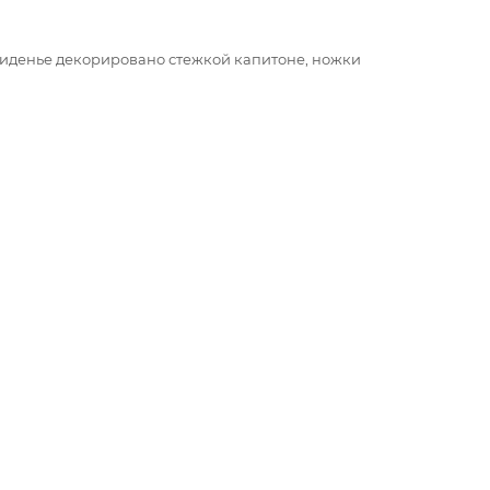
 Сиденье декорировано стежкой капитоне, ножки