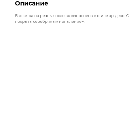
Описание
Банкетка на резных ножках выполнена в стиле ар-деко.
покрыты серебряным напылением.