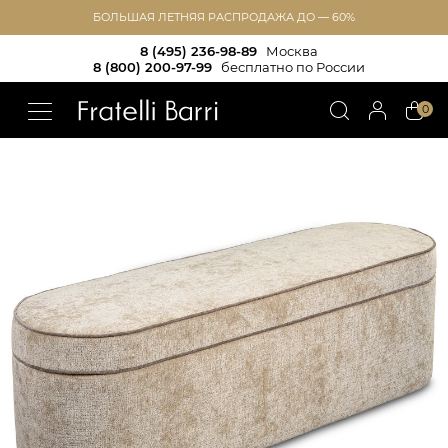
БОЛЬШАЯ ЛЕТНЯЯ РАСПРОДАЖА ДО — 60%
8 (495) 236-98-89
Москва
8 (800) 200-97-99
бесплатно по России
!!
0