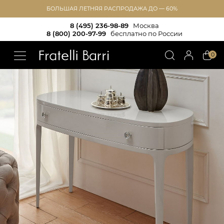
БОЛЬШАЯ ЛЕТНЯЯ РАСПРОДАЖА ДО — 60%
8 (495) 236-98-89
Москва
8 (800) 200-97-99
бесплатно по России
!!
0