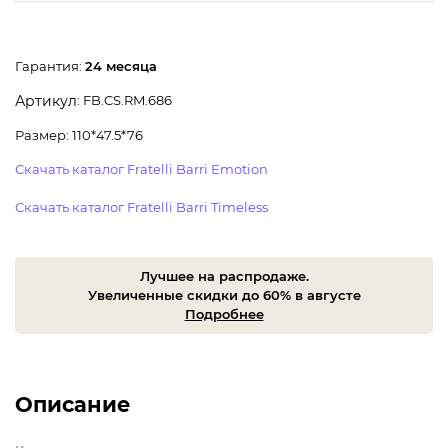
Гарантия:
24 месяца
: FB.CS.RM.686
Артикул
Размер: 110*47.5*76
Скачать каталог Fratelli Barri Emotion
Скачать каталог Fratelli Barri Timeless
Лучшее на распродаже.
Увеличенные скидки до 60% в августе
Подробнее
Описание