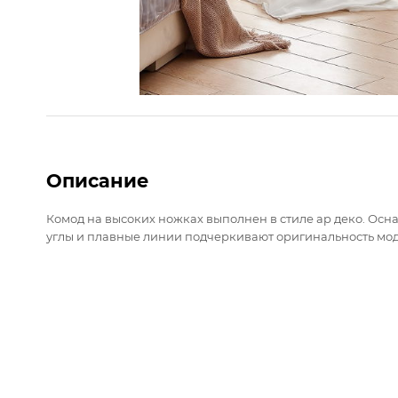
Описание
Комод на высоких ножках выполнен в стиле ар деко. О
углы и плавные линии подчеркивают оригинальность мод